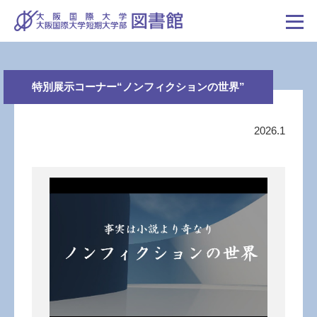
特別展示コーナー“ノンフィクションの世界”
2026.1