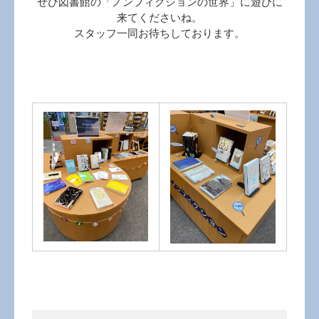
ぜひ図書館の「ノンフィクションの世界」に遊びに
来てくださいね。
スタッフ一同お待ちしております。