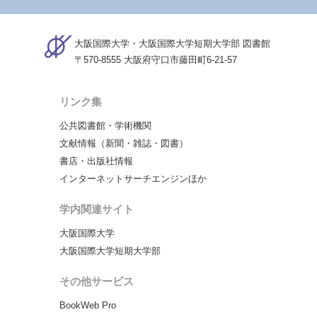
大阪国際大学・大阪国際大学短期大学部 図書館
〒570-8555 大阪府守口市藤田町6-21-57
リンク集
公共図書館・学術機関
文献情報（新聞・雑誌・図書）
書店・出版社情報
インターネットサーチエンジンほか
学内関連サイト
大阪国際大学
大阪国際大学短期大学部
その他サービス
BookWeb Pro