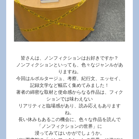
皆さんは、ノンフィクションはお好きですか？
ノンフィクションといっても、色々なジャンルがあ
りますね。
今回はルポルタージュ、考察、紀行文、エッセイ、
記録文学など幅広く集めてみました！
著者の綿密な取材と使命感からなる作品は、フィク
ションでは味わえない
リアリティと臨場感があり、読み応えもあります
ね。
長い休みもあるこの機会に、色々な作品を読んで
「ノンフィクションの世界」に
浸ってみてはいかがでしょうか。