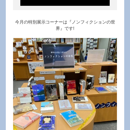
今月の特別展示コーナーは『ノンフィクションの世
界』です!