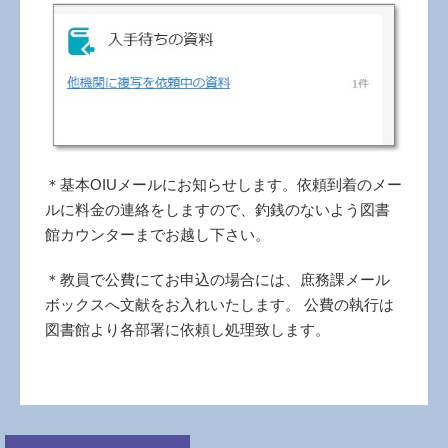
＊基本OIUメールにお知らせします。依頼到着のメー
ルに料金の連絡をしますので、釣銭のないよう図書
館カウンターまでお越し下さい。
＊教員で公費にてお申込の場合には、庶務課メール
ボックスへ文献をお入れいたします。 公費の執行は
図書館より各部署に依頼し処理致します。