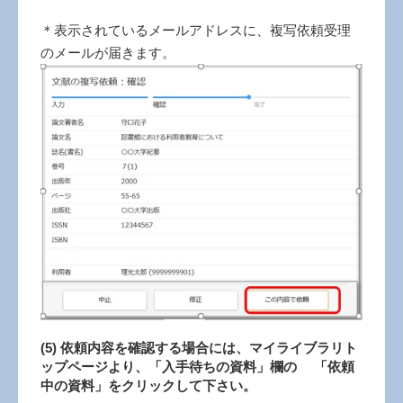
＊表示されているメールアドレスに、複写依頼受理
のメールが届きます。
(5) 依頼内容を確認する場合には、マイライブラリト
ップページより、「入手待ちの資料」欄の 「依頼
中の資料」をクリックして下さい。