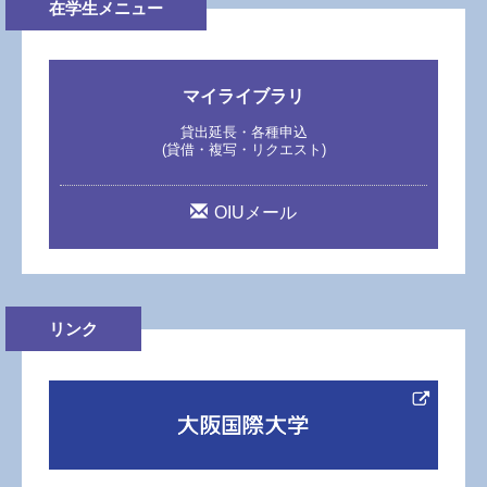
在学生メニュー
マイライブラリ
貸出延長・各種申込
(貸借・複写・リクエスト)
OIUメール
リンク