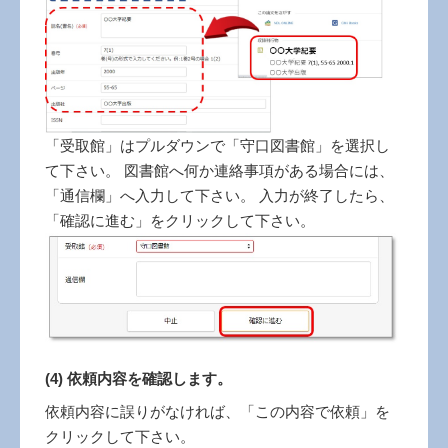
「受取館」はプルダウンで「守口図書館」を選択し
て下さい。 図書館へ何か連絡事項がある場合には、
「通信欄」へ入力して下さい。 入力が終了したら、
「確認に進む」をクリックして下さい。
(4) 依頼内容を確認します。
依頼内容に誤りがなければ、「この内容で依頼」を
クリックして下さい。