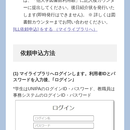
は、「他大学図書館利用願」に記入後カウンタ
ーに提出してください。後日紹介状を発行いた
します(即時発行はできません)。 ※ 詳しくは図
書館カウンターまでお問い合わせください。
[ILL依頼申込] をする （マイライブラリへ）
依頼申込方法
(1) マイライブラリへログインします。利用者IDとパ
スワードを入力後、｢ログイン｣
*学生はUNIPAのログインID・パスワード、教職員は
事務システムのログインID・パスワード