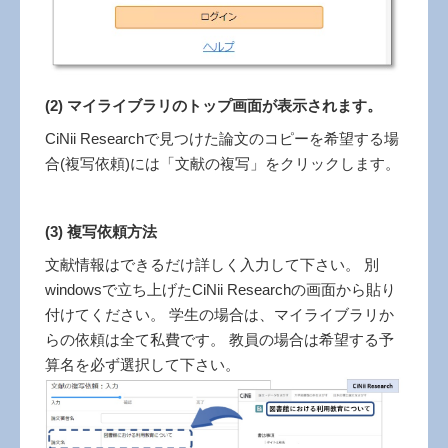
(2) マイライブラリのトップ画面が表示されます。
CiNii Researchで見つけた論文のコピーを希望する場
合(複写依頼)には「文献の複写」をクリックします。
(3) 複写依頼方法
文献情報はできるだけ詳しく入力して下さい。 別
windowsで立ち上げたCiNii Researchの画面から貼り
付けてください。 学生の場合は、マイライブラリか
らの依頼は全て私費です。 教員の場合は希望する予
算名を必ず選択して下さい。