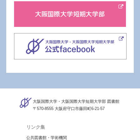
大阪国際大学・大阪国際大学短期大学部 図書館
〒570-8555 大阪府守口市藤田町6-21-57
リンク集
公共図書館・学術機関